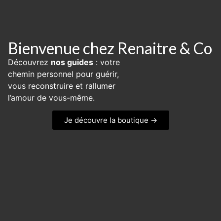
Bienvenue chez Renaitre & Co
Découvrez
nos guides
: votre
chemin personnel pour guérir,
vous reconstruire et rallumer
l’amour de vous-même.
Je découvre la boutique →