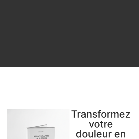
Transformez
votre
douleur en